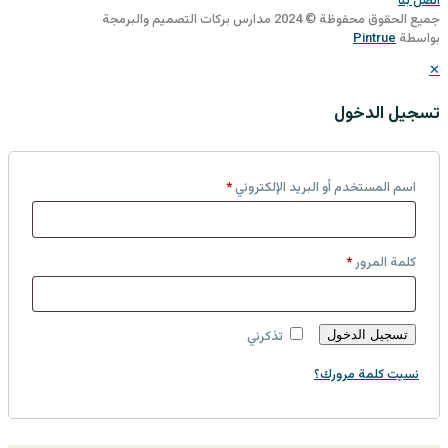
اتصل بنا
جميع الحقوق محفوظة © 2024 مدارس بركات التصميم والبرمجة
بواسطة
Pintrue
✕
تسجيل الدخول
اسم المستخدم أو البريد الإلكتروني
*
كلمة المرور
*
تسجيل الدخول
تذكرني
نسيت كلمة مرورك؟