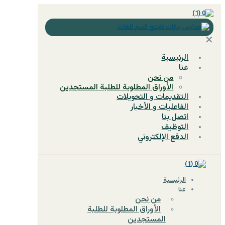
✕
‏الرئيسية
عنا
من نحن
الأوراق المطلوبة للطلبة المستجدين
التقديمات و التحويلات
الفاعليات و الأخبار
اتصل بنا
التوظيف
الدفع الإلكتروني
‏الرئيسية
عنا
من نحن
الأوراق المطلوبة للطلبة
المستجدين