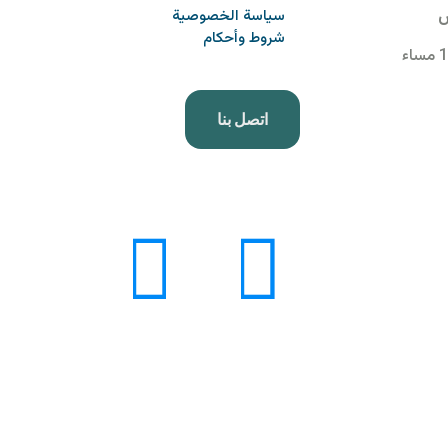
س
سياسة الخصوصية
شروط وأحكام
اتصل بنا