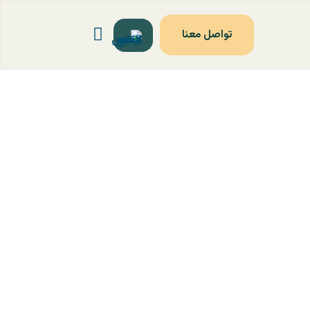
تواصل معنا
ل
السياسات