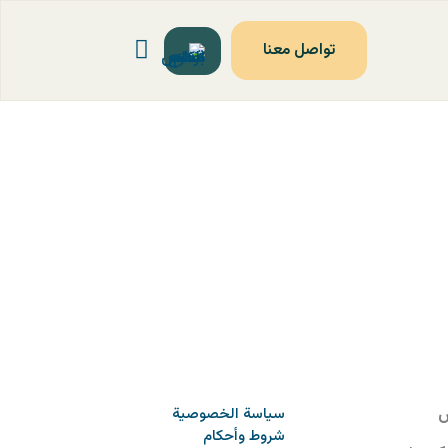
تواصل معنا
ل
السياسات
س
سياسة الخصوصية
شروط وأحكام