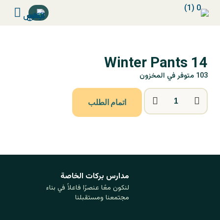
Winter Pants 14
103 متوفر في المخزون
اتمام الطلب
مدارس بركات ‏الخاصة
لنكون معًا عنصرًا فاعلاً في بناء
مجتمعنا ومستقبلنا