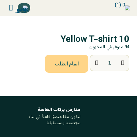
Yellow T-shirt 10
94 متوفر في المخزون
اتمام الطلب
مدارس بركات ‏الخاصة
لنكون معًا عنصرًا فاعلاً في بناء
مجتمعنا ومستقبلنا