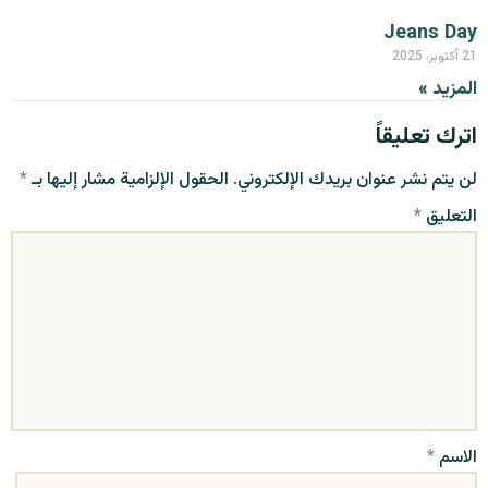
Jeans Day
21 أكتوبر، 2025
المزيد »
اترك تعليقاً
لن يتم نشر عنوان بريدك الإلكتروني.
الحقول الإلزامية مشار إليها بـ
*
التعليق
*
الاسم
*