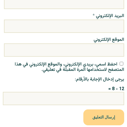
البريد الإلكتروني
*
الموقع الإلكتروني
احفظ اسمي، بريدي الإلكتروني، والموقع الإلكتروني في هذا
المتصفح لاستخدامها المرة المقبلة في تعليقي.
يرجى إدخال الإجابة بالأرقام:
12 − 8 =