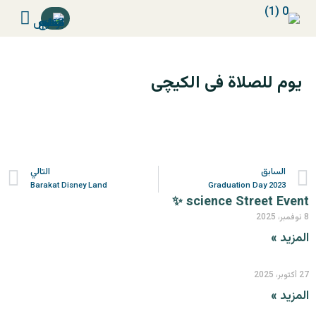
يوم للصلاة فى الكيچى
السابق
التالي
Barakat Disney Land
Graduation Day 2023
science Street Event ✨
8 نوفمبر، 2025
المزيد »
27 أكتوبر، 2025
المزيد »