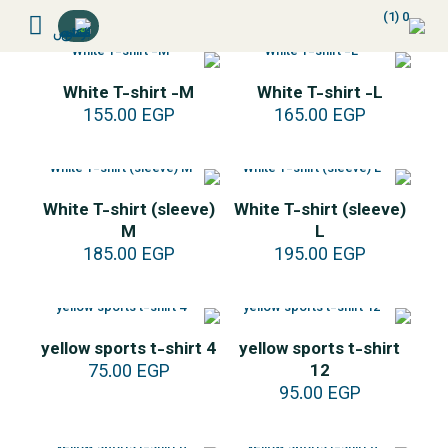
White T-shirt -M
White T-shirt -L
155.00
EGP
165.00
EGP
White T-shirt (sleeve)
White T-shirt (sleeve)
M
L
185.00
EGP
195.00
EGP
yellow sports t-shirt 4
yellow sports t-shirt
75.00
EGP
12
95.00
EGP